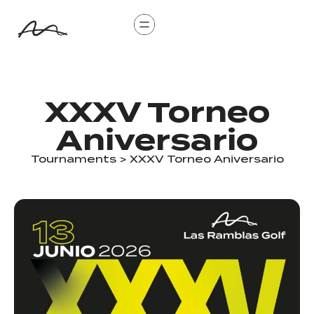
XXXV Torneo
Aniversario
Tournaments
> XXXV Torneo Aniversario