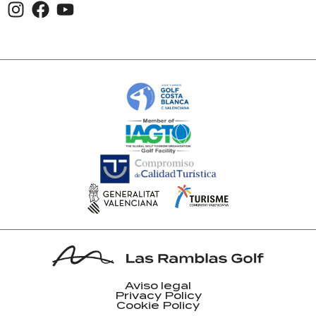
Aviso legal
Privacy Policy
Cookie Policy