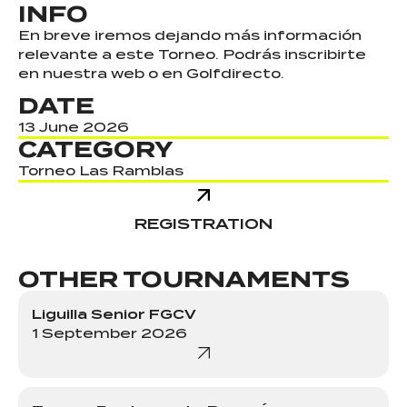
INFO
En breve iremos dejando más información
relevante a este Torneo. Podrás inscribirte
en nuestra web o en Golfdirecto.
DATE
13 June 2026
CATEGORY
Torneo Las Ramblas
REGISTRATION
OTHER TOURNAMENTS
Liguilla Senior FGCV
1 September 2026