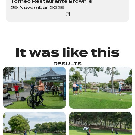
Torneo Restaurante Brown´s
29 November 2026
It was like this
RESULTS