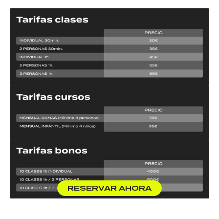
RESERVAR AHORA