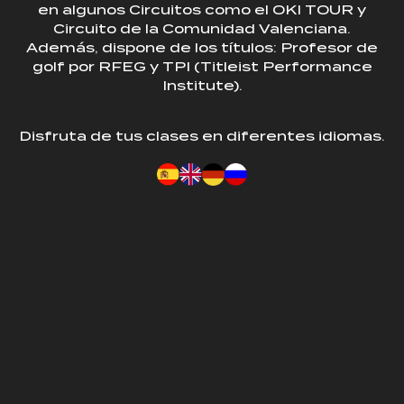
en algunos Circuitos como el OKI TOUR y
Circuito de la Comunidad Valenciana.
Además, dispone de los títulos: Profesor de
golf por RFEG y TPI (Titleist Performance
Institute).
Disfruta de tus clases en diferentes idiomas.