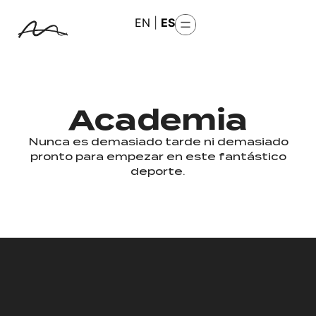
EN
|
ES
Academia
Nunca es demasiado tarde ni demasiado
pronto para empezar en este fantástico
deporte.