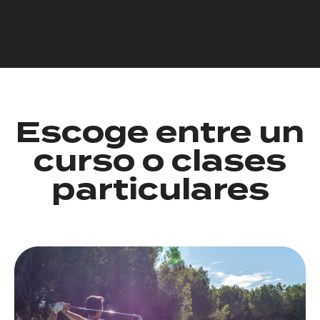
Escoge entre un
curso o clases
particulares