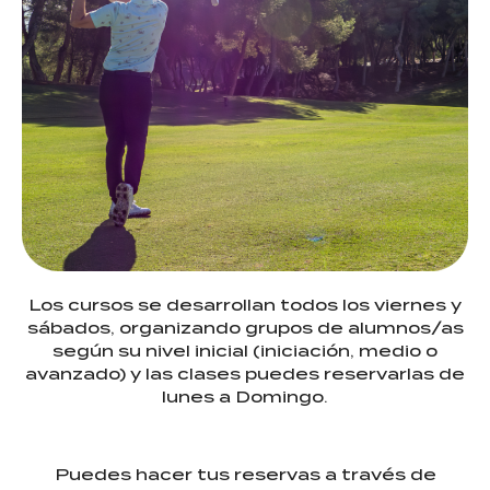
Los cursos se desarrollan todos los viernes y
sábados, organizando grupos de alumnos/as
según su nivel inicial (iniciación, medio o
avanzado) y las clases puedes reservarlas de
lunes a Domingo.
Puedes hacer tus reservas a través de