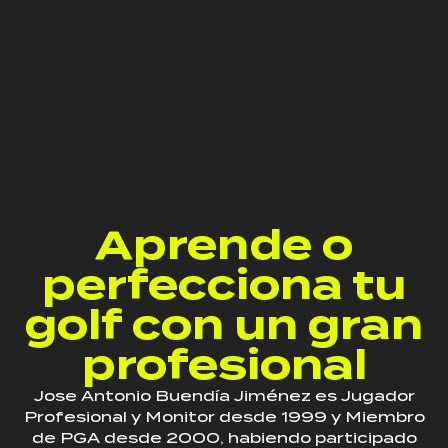
Aprende o
perfecciona tu
golf con un gran
profesional
Jose Antonio Buendía Jiménez es Jugador
Profesional y Monitor desde 1999 y Miembro
de PGA desde 2000, habiendo participado