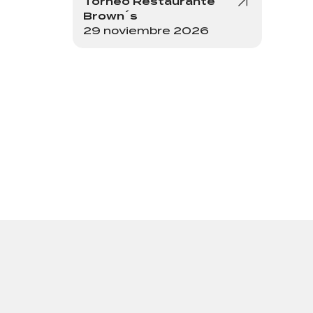
Torneo Restaurante
Brown´s
29 noviembre 2026