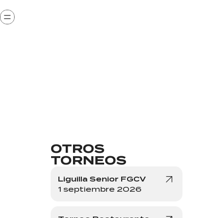
OTROS
TORNEOS
Liguilla Senior FGCV
1 septiembre 2026