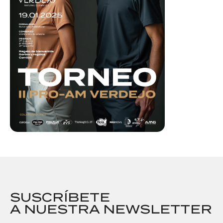
SUSCRÍBETE
A NUESTRA NEWSLETTER