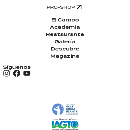
PRO-SHOP
El Campo
Academia
Restaurante
Galería
Descubre
Magazine
Síguenos