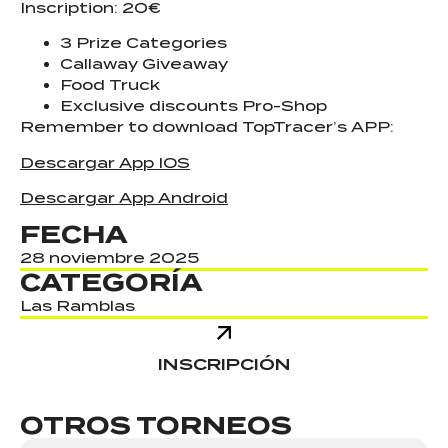
Inscription: 20€
3 Prize Categories
Callaway Giveaway
Food Truck
Exclusive discounts Pro-Shop
Remember to download TopTracer’s APP:
Descargar App IOS
Descargar App Android
FECHA
28 noviembre 2025
CATEGORÍA
Las Ramblas
INSCRIPCIÓN
OTROS TORNEOS