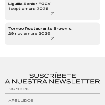
Liguilla Senior FGCV
1 septiembre 2026
Torneo Restaurante Brown´s
29 noviembre 2026
SUSCRÍBETE
A NUESTRA NEWSLETTER