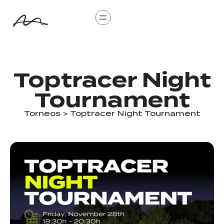
Toptracer Night
Tournament
Torneos
> Toptracer Night Tournament