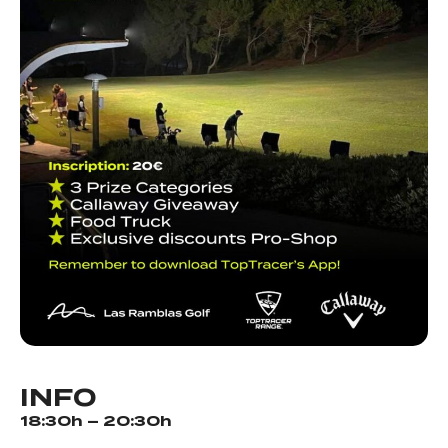
INFO
18:30h – 20:30h