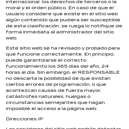
internacional, los derechos de terceros o la
moral y el orden público. En caso de que el
usuario considere que existe en el sitio web
algún contenido que pudiera ser susceptible
de esta clasificación, se ruega lo notifique de
forma inmediata al administrador del sitio
web.
Este sitio web se ha revisado y probado para
que funcione correctamente. En principio,
puede garantizarse el correcto
funcionamiento los 365 días del año, 24
horas al día. Sin embargo, el RESPONSABLE
no descarta la posibilidad de que existan
ciertos errores de programación, o que
acontezcan causas de fuerza mayor,
catástrofes naturales, huelgas o
circunstancias semejantes que hagan
imposible el acceso a la página web.
Direcciones IP
Los servidores del sitio web podrán detectar