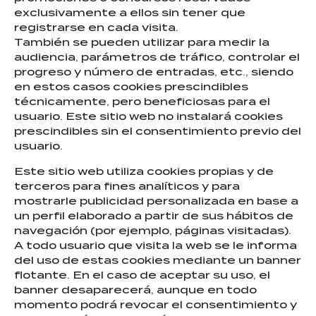
exclusivamente a ellos sin tener que
registrarse en cada visita.
También se pueden utilizar para medir la
audiencia, parámetros de tráfico, controlar el
progreso y número de entradas, etc., siendo
en estos casos cookies prescindibles
técnicamente, pero beneficiosas para el
usuario. Este sitio web no instalará cookies
prescindibles sin el consentimiento previo del
usuario.
Este sitio web utiliza cookies propias y de
terceros para fines analíticos y para
mostrarle publicidad personalizada en base a
un perfil elaborado a partir de sus hábitos de
navegación (por ejemplo, páginas visitadas).
A todo usuario que visita la web se le informa
del uso de estas cookies mediante un banner
flotante. En el caso de aceptar su uso, el
banner desaparecerá, aunque en todo
momento podrá revocar el consentimiento y