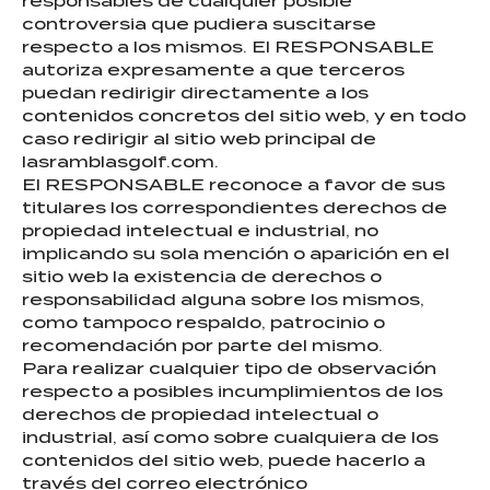
responsables de cualquier posible
controversia que pudiera suscitarse
respecto a los mismos. El RESPONSABLE
autoriza expresamente a que terceros
puedan redirigir directamente a los
contenidos concretos del sitio web, y en todo
caso redirigir al sitio web principal de
lasramblasgolf.com.
El RESPONSABLE reconoce a favor de sus
titulares los correspondientes derechos de
propiedad intelectual e industrial, no
implicando su sola mención o aparición en el
sitio web la existencia de derechos o
responsabilidad alguna sobre los mismos,
como tampoco respaldo, patrocinio o
recomendación por parte del mismo.
Para realizar cualquier tipo de observación
respecto a posibles incumplimientos de los
derechos de propiedad intelectual o
industrial, así como sobre cualquiera de los
contenidos del sitio web, puede hacerlo a
través del correo electrónico