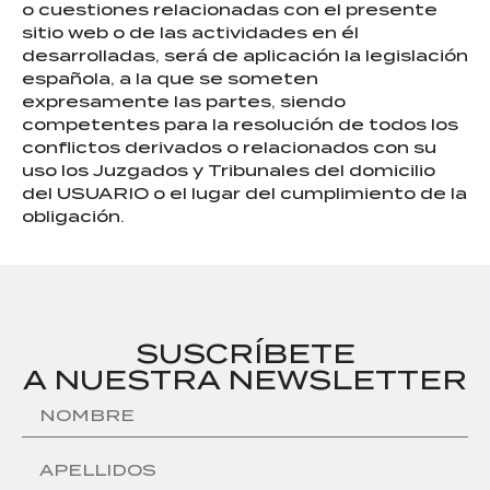
o cuestiones relacionadas con el presente
sitio web o de las actividades en él
desarrolladas, será de aplicación la legislación
española, a la que se someten
expresamente las partes, siendo
competentes para la resolución de todos los
conflictos derivados o relacionados con su
uso los Juzgados y Tribunales del domicilio
del USUARIO o el lugar del cumplimiento de la
obligación.
SUSCRÍBETE
A NUESTRA NEWSLETTER