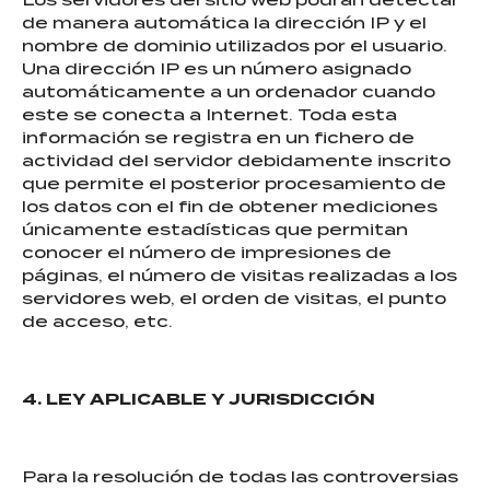
de manera automática la dirección IP y el
nombre de dominio utilizados por el usuario.
Una dirección IP es un número asignado
automáticamente a un ordenador cuando
este se conecta a Internet. Toda esta
información se registra en un fichero de
actividad del servidor debidamente inscrito
que permite el posterior procesamiento de
los datos con el fin de obtener mediciones
únicamente estadísticas que permitan
conocer el número de impresiones de
páginas, el número de visitas realizadas a los
servidores web, el orden de visitas, el punto
de acceso, etc.
4. LEY APLICABLE Y JURISDICCIÓN
Para la resolución de todas las controversias