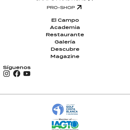
PRO-SHOP
El Campo
Academia
Restaurante
Galería
Descubre
Magazine
Síguenos