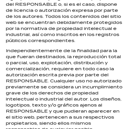
del RESPONSABLE o, si es el caso, dispone
de licencia o autorización expresa por parte
de los autores. Todos los contenidos del sitio
web se encuentran debidamente protegidos
por la normativa de propiedad intelectual e
industrial, así como inscritos en los registros
públicos correspondientes.
Independientemente de la finalidad para la
que fueran destinados, la reproducción total
o parcial, uso, explotación, distribución y
comercialización, requiere en todo caso la
autorización escrita previa por parte del
RESPONSABLE. Cualquier uso no autorizado
previamente se considera un incumplimiento
grave de los derechos de propiedad
intelectual o industrial del autor. Los diseños,
logotipos, texto y/o gráficos ajenos al
RESPONSABLE y que pudieran aparecer en
el sitio web, pertenecen a sus respectivos
propietarios, siendo ellos mismos