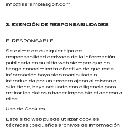
info@lasramblasgolf.com.
3. EXENCIÓN DE RESPONSABILIDADES
El RESPONSABLE
Se exime de cualquier tipo de
responsabilidad derivada de la información
publicada en su sitio web siempre que no
tenga conocimiento efectivo de que esta
información haya sido manipulada o
introducida por un tercero ajeno al mismo o,
si lo tiene, haya actuado con diligencia para
retirar los datos o hacer imposible el acceso a
ellos.
Uso de Cookies
Este sitio web puede utilizar cookies
técnicas (pequeños archivos de información