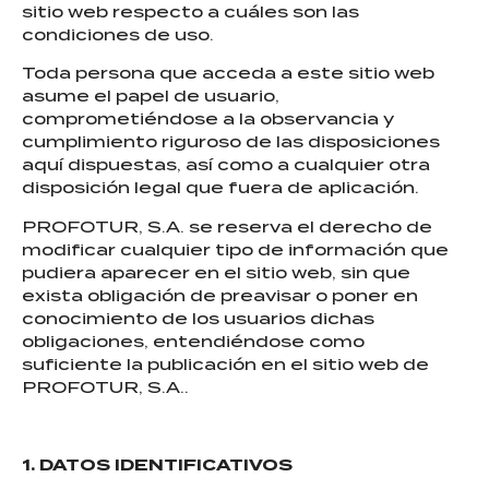
sitio web respecto a cuáles son las
condiciones de uso.
Toda persona que acceda a este sitio web
asume el papel de usuario,
comprometiéndose a la observancia y
cumplimiento riguroso de las disposiciones
aquí dispuestas, así como a cualquier otra
disposición legal que fuera de aplicación.
PROFOTUR, S.A. se reserva el derecho de
modificar cualquier tipo de información que
pudiera aparecer en el sitio web, sin que
exista obligación de preavisar o poner en
conocimiento de los usuarios dichas
obligaciones, entendiéndose como
suficiente la publicación en el sitio web de
PROFOTUR, S.A..
1. DATOS IDENTIFICATIVOS