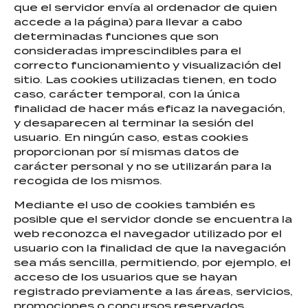
que el servidor envía al ordenador de quien
accede a la página) para llevar a cabo
determinadas funciones que son
consideradas imprescindibles para el
correcto funcionamiento y visualización del
sitio. Las cookies utilizadas tienen, en todo
caso, carácter temporal, con la única
finalidad de hacer más eficaz la navegación,
y desaparecen al terminar la sesión del
usuario. En ningún caso, estas cookies
proporcionan por sí mismas datos de
carácter personal y no se utilizarán para la
recogida de los mismos.
Mediante el uso de cookies también es
posible que el servidor donde se encuentra la
web reconozca el navegador utilizado por el
usuario con la finalidad de que la navegación
sea más sencilla, permitiendo, por ejemplo, el
acceso de los usuarios que se hayan
registrado previamente a las áreas, servicios,
promociones o concursos reservados