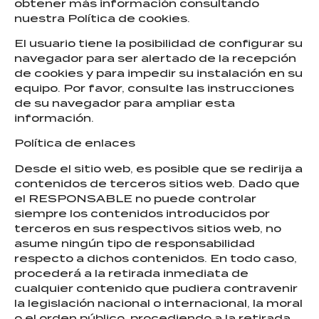
obtener más información consultando
nuestra Política de cookies.
El usuario tiene la posibilidad de configurar su
navegador para ser alertado de la recepción
de cookies y para impedir su instalación en su
equipo. Por favor, consulte las instrucciones
de su navegador para ampliar esta
información.
Política de enlaces
Desde el sitio web, es posible que se redirija a
contenidos de terceros sitios web. Dado que
el RESPONSABLE no puede controlar
siempre los contenidos introducidos por
terceros en sus respectivos sitios web, no
asume ningún tipo de responsabilidad
respecto a dichos contenidos. En todo caso,
procederá a la retirada inmediata de
cualquier contenido que pudiera contravenir
la legislación nacional o internacional, la moral
o el orden público, procediendo a la retirada