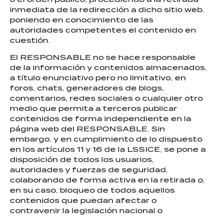
inmediata de la redirección a dicho sitio web,
poniendo en conocimiento de las
autoridades competentes el contenido en
cuestión.
El RESPONSABLE no se hace responsable
de la información y contenidos almacenados,
a título enunciativo pero no limitativo, en
foros, chats, generadores de blogs,
comentarios, redes sociales o cualquier otro
medio que permita a terceros publicar
contenidos de forma independiente en la
página web del RESPONSABLE. Sin
embargo, y en cumplimiento de lo dispuesto
en los artículos 11 y 16 de la LSSICE, se pone a
disposición de todos los usuarios,
autoridades y fuerzas de seguridad,
colaborando de forma activa en la retirada o,
en su caso, bloqueo de todos aquellos
contenidos que puedan afectar o
contravenir la legislación nacional o