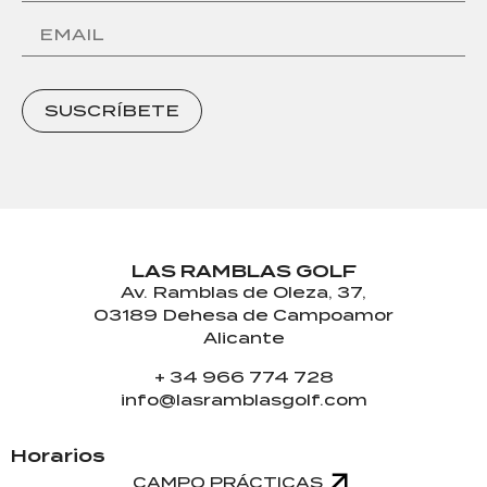
SUSCRÍBETE
LAS RAMBLAS GOLF
Av. Ramblas de Oleza, 37,
03189 Dehesa de Campoamor
Alicante
+ 34 966 774 728
info@lasramblasgolf.com
Horarios
CAMPO PRÁCTICAS