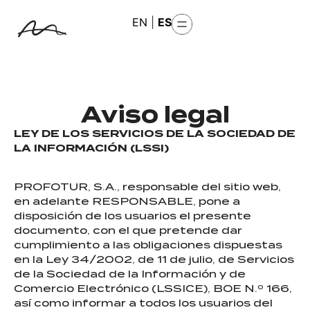
EN
|
ES
Aviso legal
LEY DE LOS SERVICIOS DE LA SOCIEDAD DE
LA INFORMACIÓN (LSSI)
PROFOTUR, S.A., responsable del sitio web,
en adelante RESPONSABLE, pone a
disposición de los usuarios el presente
documento, con el que pretende dar
cumplimiento a las obligaciones dispuestas
en la Ley 34/2002, de 11 de julio, de Servicios
de la Sociedad de la Información y de
Comercio Electrónico (LSSICE), BOE N.º 166,
así como informar a todos los usuarios del